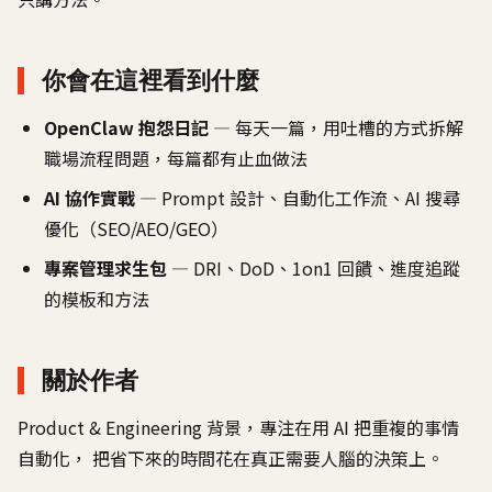
你會在這裡看到什麼
OpenClaw 抱怨日記
— 每天一篇，用吐槽的方式拆解
職場流程問題，每篇都有止血做法
AI 協作實戰
— Prompt 設計、自動化工作流、AI 搜尋
優化（SEO/AEO/GEO）
專案管理求生包
— DRI、DoD、1on1 回饋、進度追蹤
的模板和方法
關於作者
Product & Engineering 背景，專注在用 AI 把重複的事情
自動化， 把省下來的時間花在真正需要人腦的決策上。