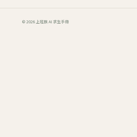
© 2026 上班族 AI 求生手冊