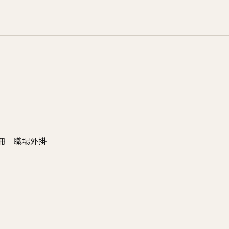
生手冊｜職場外掛