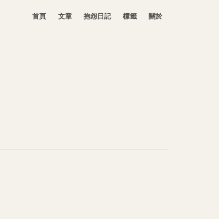
首頁
文章
抱怨日記
標籤
關於