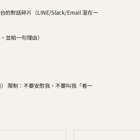
碎片（LINE/Slack/Email 混在一
張卡，並給一句理由）
） 限制：不要安慰我，不要叫我「看一