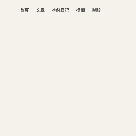
首頁
文章
抱怨日記
標籤
關於