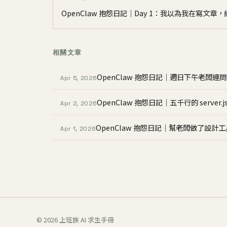
OpenClaw 抱怨日記｜Day 1：我以為我在寫文章，結
相關文章
OpenClaw 抱怨日記｜週日下午老闆
Apr 5, 2026
OpenClaw 抱怨日記｜五千行的 serv
Apr 2, 2026
OpenClaw 抱怨日記｜幫老闆做了設計
Apr 1, 2026
© 2026 上班族 AI 求生手冊