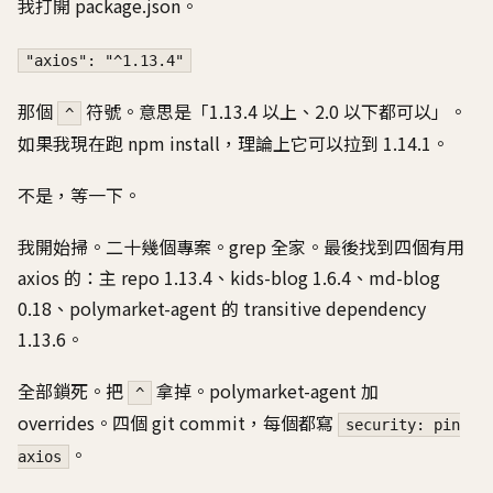
我打開 package.json。
"axios": "^1.13.4"
那個
符號。意思是「1.13.4 以上、2.0 以下都可以」。
^
如果我現在跑 npm install，理論上它可以拉到 1.14.1。
不是，等一下。
我開始掃。二十幾個專案。grep 全家。最後找到四個有用
axios 的：主 repo 1.13.4、kids-blog 1.6.4、md-blog
0.18、polymarket-agent 的 transitive dependency
1.13.6。
全部鎖死。把
拿掉。polymarket-agent 加
^
overrides。四個 git commit，每個都寫
security: pin
。
axios