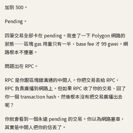
加到 500。
Pending。
四筆交易全部卡在 pending。我查了一下 Polygon 網路的
狀態——區塊 gas 用量只有一半，base fee 才 99 gwei。網
路根本不壅塞。
問題出在 RPC。
RPC 是你跟區塊鏈溝通的中間人。你把交易丟給 RPC，
RPC 負責廣播到網路上。但如果 RPC 收了你的交易、回了
你一個 transaction hash、然後根本沒有把交易廣播出去
呢？
你就會看到一個永遠 pending 的交易。你以為網路塞車，
其實是中間人把你的信丟了。