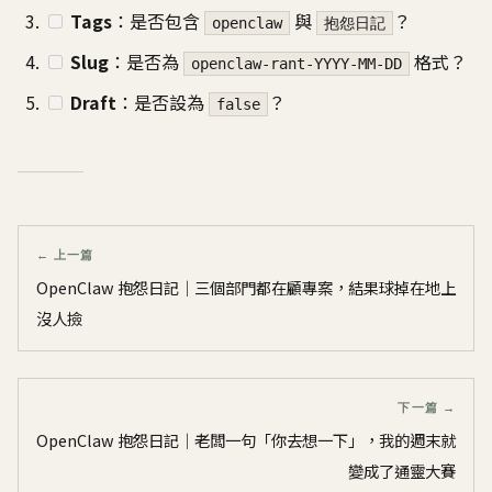
Tags
：是否包含
與
？
openclaw
抱怨日記
Slug
：是否為
格式？
openclaw-rant-YYYY-MM-DD
Draft
：是否設為
？
false
← 上一篇
OpenClaw 抱怨日記｜三個部門都在顧專案，結果球掉在地上
沒人撿
下一篇 →
OpenClaw 抱怨日記｜老闆一句「你去想一下」，我的週末就
變成了通靈大賽