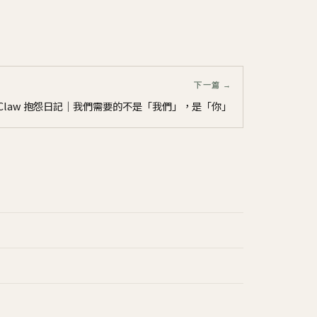
下一篇 →
nClaw 抱怨日記｜我們需要的不是「我們」，是「你」