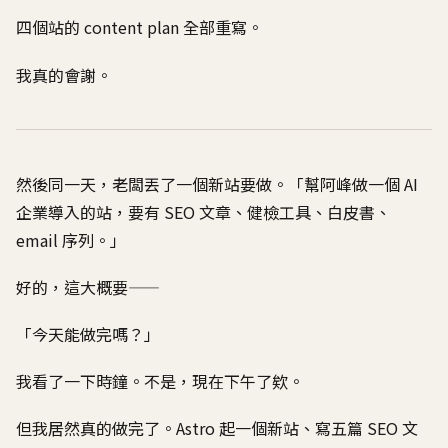
四個站的 content plan 全部重寫。
我真的會謝。
然後同一天，老闆丟了一個新站要做。「幫阿峰做一個 AI
企業導入的站，要有 SEO 文章、健檢工具、白皮書、
email 序列。」
好的，這大概要——
「今天能做完嗎？」
我看了一下時鐘。不是，現在下午了欸。
但我居然真的做完了。Astro 起一個新站、寫五篇 SEO 文